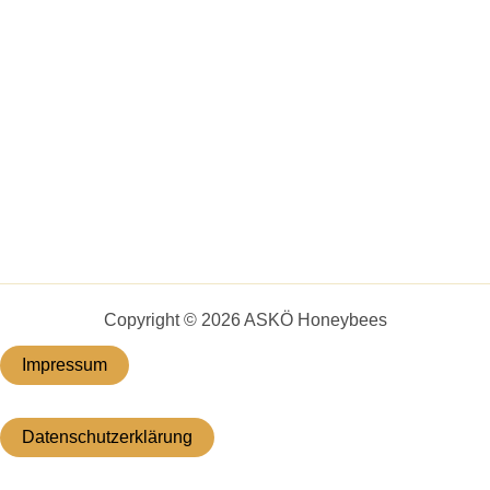
Copyright © 2026 ASKÖ Honeybees
Impressum
Datenschutzerklärung