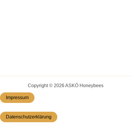
Copyright © 2026 ASKÖ Honeybees
Impressum
Datenschutzerklärung